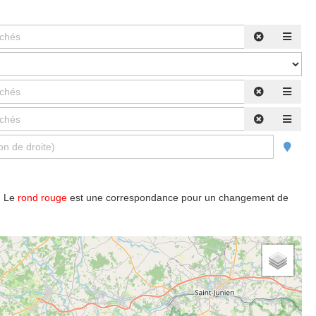
s. Le
rond rouge
est une correspondance pour un changement de