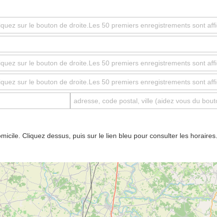
micile. Cliquez dessus, puis sur le lien bleu pour consulter les horaire