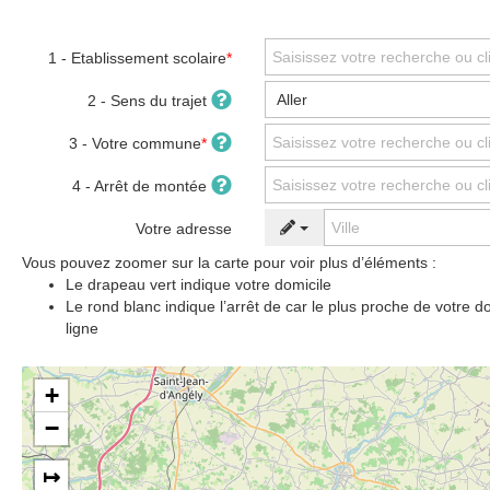
1 - Etablissement scolaire
*
2 - Sens du trajet
3 - Votre commune
*
4 - Arrêt de montée
Votre adresse
Vous pouvez zoomer sur la carte pour voir plus d’éléments :
Le drapeau vert indique votre domicile
Le rond blanc indique l’arrêt de car le plus proche de votre do
ligne
+
−
↦